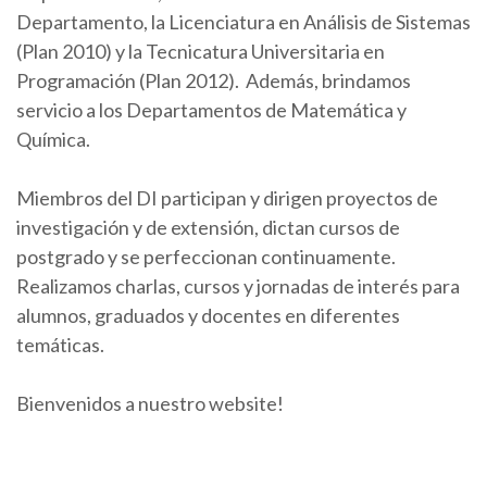
Departamento, la Licenciatura en Análisis de Sistemas
(Plan 2010) y la Tecnicatura Universitaria en
Programación (Plan 2012). Además, brindamos
servicio a los Departamentos de Matemática y
Química.
Miembros del DI participan y dirigen proyectos de
investigación y de extensión, dictan cursos de
postgrado y se perfeccionan continuamente.
Realizamos charlas, cursos y jornadas de interés para
alumnos, graduados y docentes en diferentes
temáticas.
Bienvenidos a nuestro website!