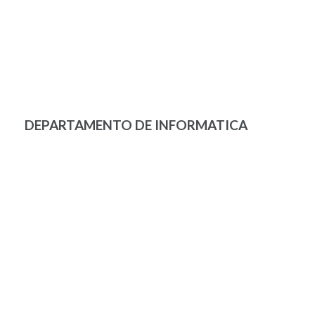
DEPARTAMENTO DE INFORMATICA