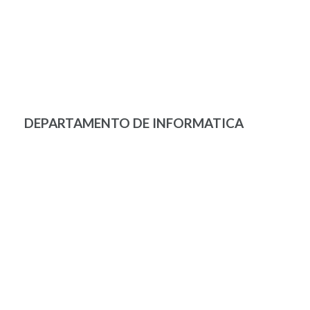
DEPARTAMENTO DE INFORMATICA