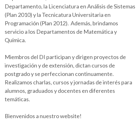
Departamento, la Licenciatura en Análisis de Sistemas
(Plan 2010) y la Tecnicatura Universitaria en
Programación (Plan 2012). Además, brindamos
servicio a los Departamentos de Matemática y
Química.
Miembros del DI participan y dirigen proyectos de
investigación y de extensión, dictan cursos de
postgrado y se perfeccionan continuamente.
Realizamos charlas, cursos y jornadas de interés para
alumnos, graduados y docentes en diferentes
temáticas.
Bienvenidos a nuestro website!