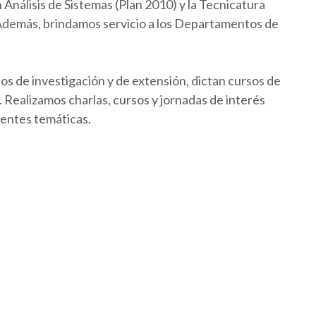
Análisis de Sistemas (Plan 2010) y la Tecnicatura
 Además, brindamos servicio a los Departamentos de
os de investigación y de extensión, dictan cursos de
Realizamos charlas, cursos y jornadas de interés
rentes temáticas.