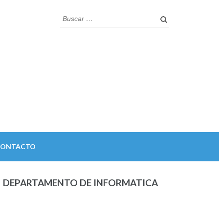
Buscar:
CONTACTO
DEPARTAMENTO DE INFORMATICA