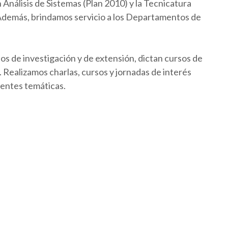
Análisis de Sistemas (Plan 2010) y la Tecnicatura
 Además, brindamos servicio a los Departamentos de
os de investigación y de extensión, dictan cursos de
Realizamos charlas, cursos y jornadas de interés
rentes temáticas.