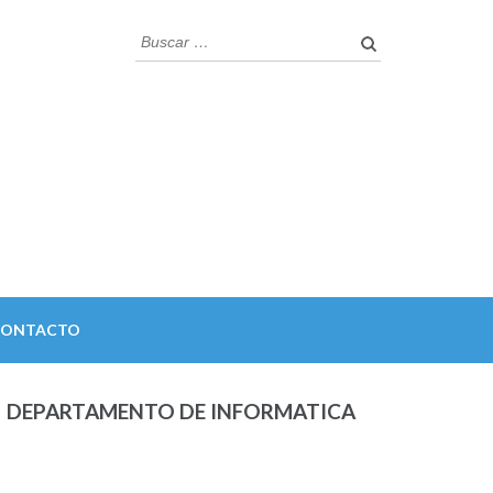
Buscar:
CONTACTO
DEPARTAMENTO DE INFORMATICA