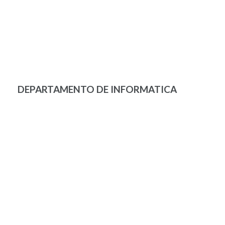
DEPARTAMENTO DE INFORMATICA