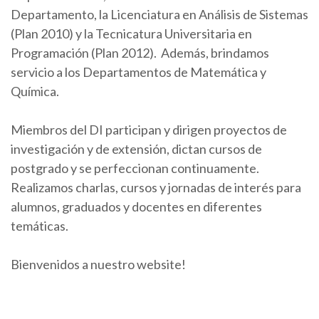
Departamento, la Licenciatura en Análisis de Sistemas
(Plan 2010) y la Tecnicatura Universitaria en
Programación (Plan 2012). Además, brindamos
servicio a los Departamentos de Matemática y
Química.
Miembros del DI participan y dirigen proyectos de
investigación y de extensión, dictan cursos de
postgrado y se perfeccionan continuamente.
Realizamos charlas, cursos y jornadas de interés para
alumnos, graduados y docentes en diferentes
temáticas.
Bienvenidos a nuestro website!