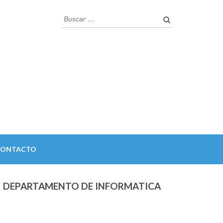
Buscar:
CONTACTO
DEPARTAMENTO DE INFORMATICA