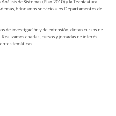
Análisis de Sistemas (Plan 2010) y la Tecnicatura
 Además, brindamos servicio a los Departamentos de
os de investigación y de extensión, dictan cursos de
Realizamos charlas, cursos y jornadas de interés
rentes temáticas.