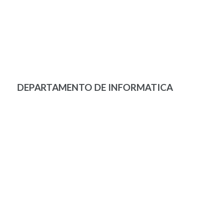
DEPARTAMENTO DE INFORMATICA