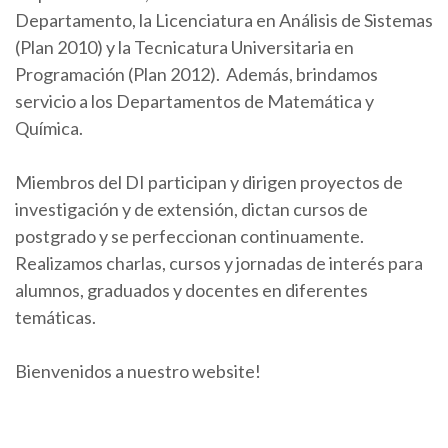
Departamento, la Licenciatura en Análisis de Sistemas
(Plan 2010) y la Tecnicatura Universitaria en
Programación (Plan 2012). Además, brindamos
servicio a los Departamentos de Matemática y
Química.
Miembros del DI participan y dirigen proyectos de
investigación y de extensión, dictan cursos de
postgrado y se perfeccionan continuamente.
Realizamos charlas, cursos y jornadas de interés para
alumnos, graduados y docentes en diferentes
temáticas.
Bienvenidos a nuestro website!