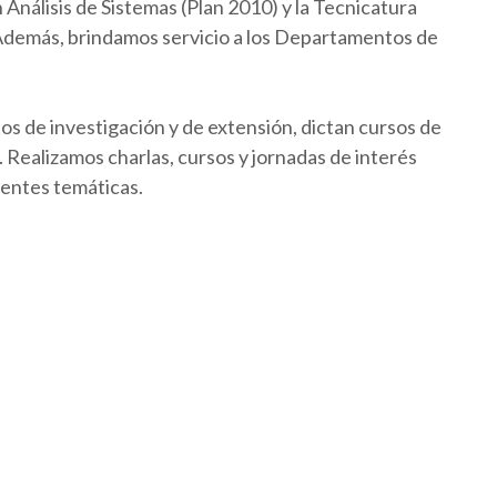
Análisis de Sistemas (Plan 2010) y la Tecnicatura
 Además, brindamos servicio a los Departamentos de
os de investigación y de extensión, dictan cursos de
Realizamos charlas, cursos y jornadas de interés
rentes temáticas.