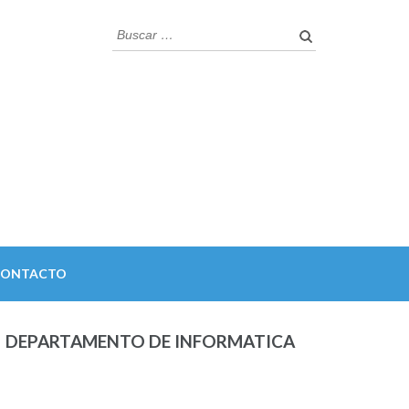
Buscar:
CONTACTO
DEPARTAMENTO DE INFORMATICA