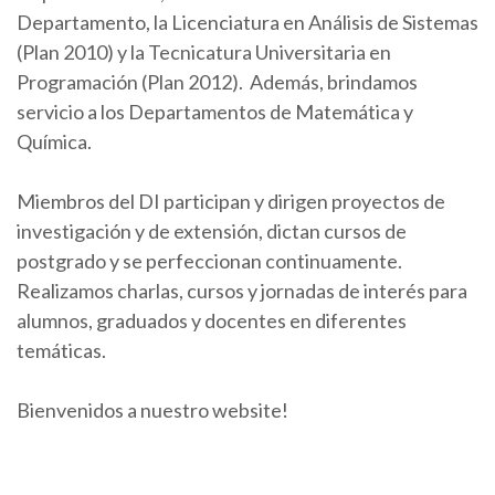
Departamento, la Licenciatura en Análisis de Sistemas
(Plan 2010) y la Tecnicatura Universitaria en
Programación (Plan 2012). Además, brindamos
servicio a los Departamentos de Matemática y
Química.
Miembros del DI participan y dirigen proyectos de
investigación y de extensión, dictan cursos de
postgrado y se perfeccionan continuamente.
Realizamos charlas, cursos y jornadas de interés para
alumnos, graduados y docentes en diferentes
temáticas.
Bienvenidos a nuestro website!