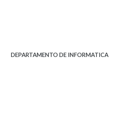
DEPARTAMENTO DE INFORMATICA