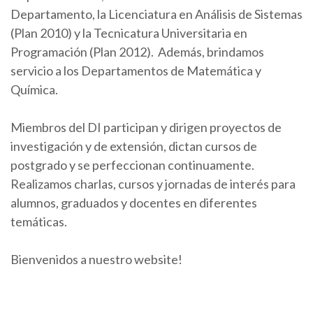
Departamento, la Licenciatura en Análisis de Sistemas
(Plan 2010) y la Tecnicatura Universitaria en
Programación (Plan 2012). Además, brindamos
servicio a los Departamentos de Matemática y
Química.
Miembros del DI participan y dirigen proyectos de
investigación y de extensión, dictan cursos de
postgrado y se perfeccionan continuamente.
Realizamos charlas, cursos y jornadas de interés para
alumnos, graduados y docentes en diferentes
temáticas.
Bienvenidos a nuestro website!