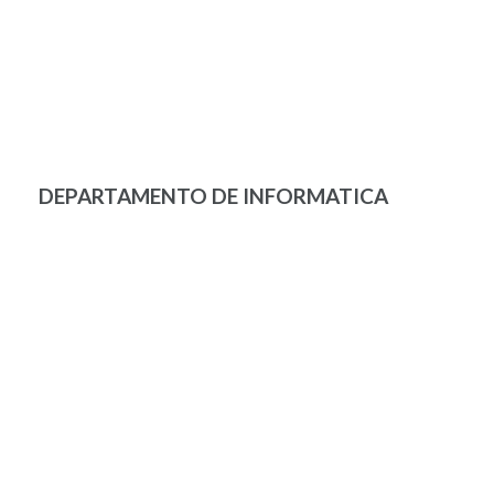
DEPARTAMENTO DE INFORMATICA