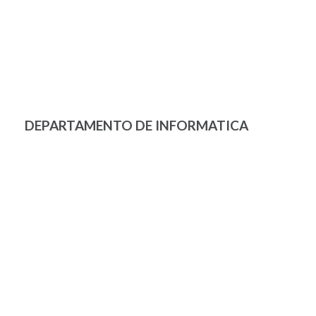
DEPARTAMENTO DE INFORMATICA