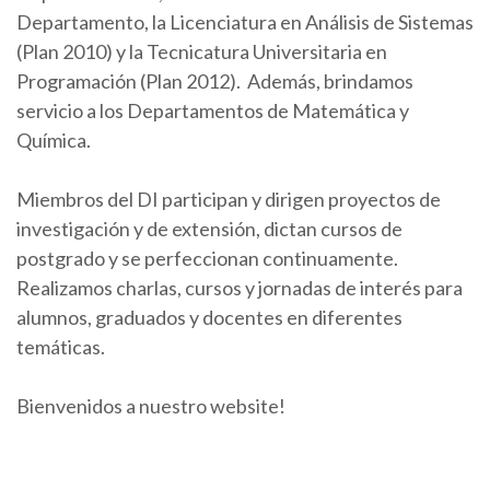
Departamento, la Licenciatura en Análisis de Sistemas
(Plan 2010) y la Tecnicatura Universitaria en
Programación (Plan 2012). Además, brindamos
servicio a los Departamentos de Matemática y
Química.
Miembros del DI participan y dirigen proyectos de
investigación y de extensión, dictan cursos de
postgrado y se perfeccionan continuamente.
Realizamos charlas, cursos y jornadas de interés para
alumnos, graduados y docentes en diferentes
temáticas.
Bienvenidos a nuestro website!