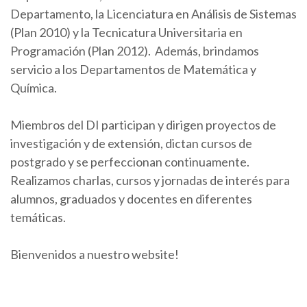
Departamento, la Licenciatura en Análisis de Sistemas
(Plan 2010) y la Tecnicatura Universitaria en
Programación (Plan 2012). Además, brindamos
servicio a los Departamentos de Matemática y
Química.
Miembros del DI participan y dirigen proyectos de
investigación y de extensión, dictan cursos de
postgrado y se perfeccionan continuamente.
Realizamos charlas, cursos y jornadas de interés para
alumnos, graduados y docentes en diferentes
temáticas.
Bienvenidos a nuestro website!