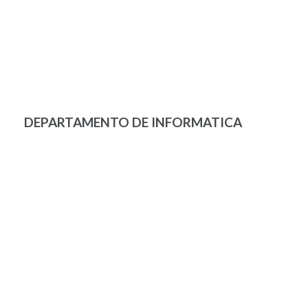
DEPARTAMENTO DE INFORMATICA