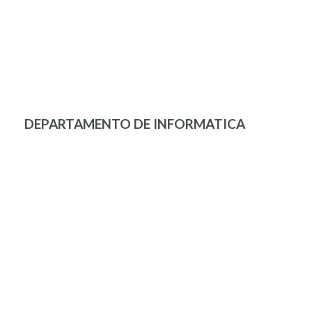
DEPARTAMENTO DE INFORMATICA