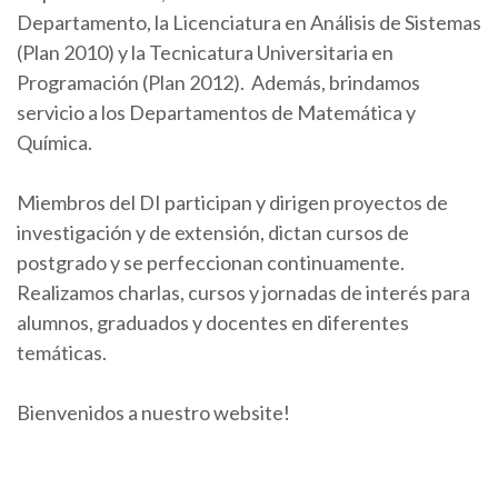
Departamento, la Licenciatura en Análisis de Sistemas
(Plan 2010) y la Tecnicatura Universitaria en
Programación (Plan 2012). Además, brindamos
servicio a los Departamentos de Matemática y
Química.
Miembros del DI participan y dirigen proyectos de
investigación y de extensión, dictan cursos de
postgrado y se perfeccionan continuamente.
Realizamos charlas, cursos y jornadas de interés para
alumnos, graduados y docentes en diferentes
temáticas.
Bienvenidos a nuestro website!