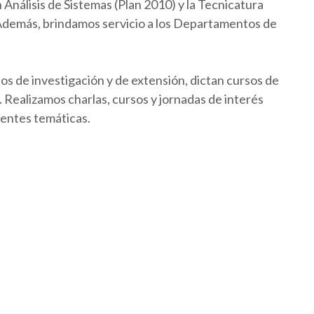
Análisis de Sistemas (Plan 2010) y la Tecnicatura
 Además, brindamos servicio a los Departamentos de
os de investigación y de extensión, dictan cursos de
Realizamos charlas, cursos y jornadas de interés
rentes temáticas.