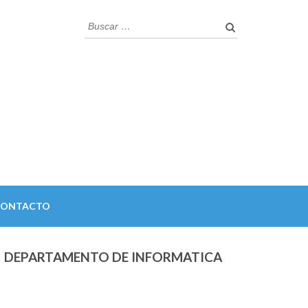
Buscar:
CONTACTO
DEPARTAMENTO DE INFORMATICA