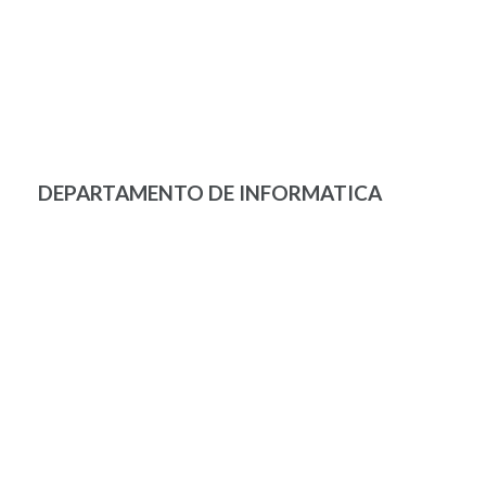
DEPARTAMENTO DE INFORMATICA