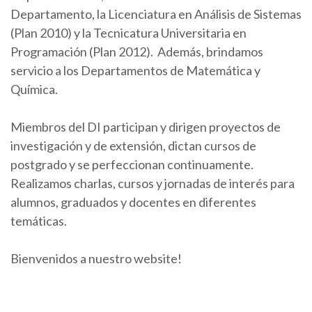
Departamento, la Licenciatura en Análisis de Sistemas
(Plan 2010) y la Tecnicatura Universitaria en
Programación (Plan 2012). Además, brindamos
servicio a los Departamentos de Matemática y
Química.
Miembros del DI participan y dirigen proyectos de
investigación y de extensión, dictan cursos de
postgrado y se perfeccionan continuamente.
Realizamos charlas, cursos y jornadas de interés para
alumnos, graduados y docentes en diferentes
temáticas.
Bienvenidos a nuestro website!