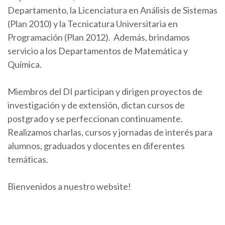
Departamento, la Licenciatura en Análisis de Sistemas
(Plan 2010) y la Tecnicatura Universitaria en
Programación (Plan 2012). Además, brindamos
servicio a los Departamentos de Matemática y
Química.
Miembros del DI participan y dirigen proyectos de
investigación y de extensión, dictan cursos de
postgrado y se perfeccionan continuamente.
Realizamos charlas, cursos y jornadas de interés para
alumnos, graduados y docentes en diferentes
temáticas.
Bienvenidos a nuestro website!