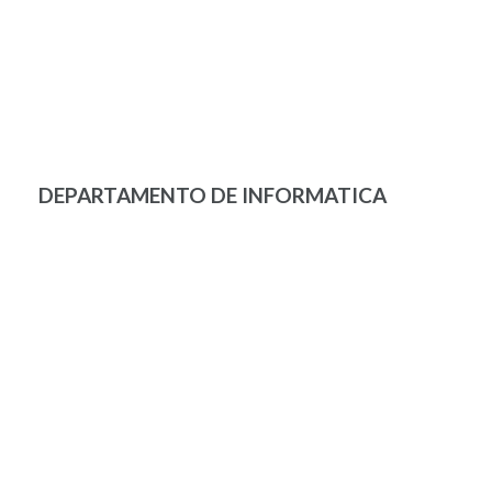
DEPARTAMENTO DE INFORMATICA