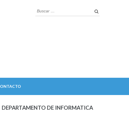
Buscar:
CONTACTO
DEPARTAMENTO DE INFORMATICA