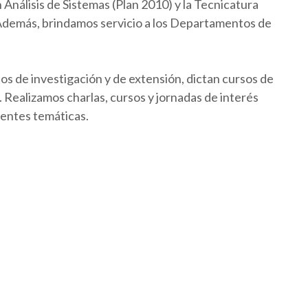
Análisis de Sistemas (Plan 2010) y la Tecnicatura
 Además, brindamos servicio a los Departamentos de
os de investigación y de extensión, dictan cursos de
Realizamos charlas, cursos y jornadas de interés
rentes temáticas.