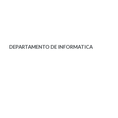
DEPARTAMENTO DE INFORMATICA