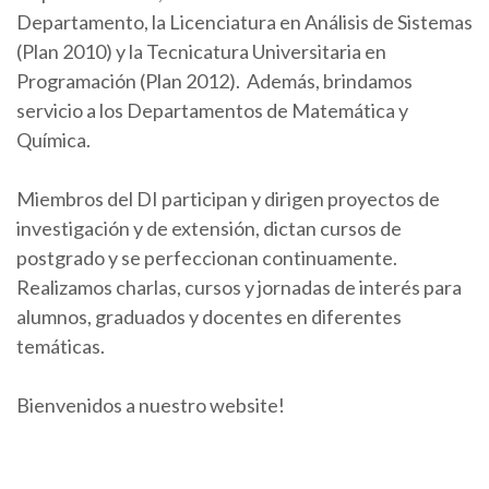
Departamento, la Licenciatura en Análisis de Sistemas
(Plan 2010) y la Tecnicatura Universitaria en
Programación (Plan 2012). Además, brindamos
servicio a los Departamentos de Matemática y
Química.
Miembros del DI participan y dirigen proyectos de
investigación y de extensión, dictan cursos de
postgrado y se perfeccionan continuamente.
Realizamos charlas, cursos y jornadas de interés para
alumnos, graduados y docentes en diferentes
temáticas.
Bienvenidos a nuestro website!