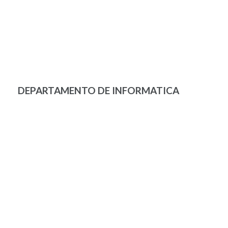
DEPARTAMENTO DE INFORMATICA