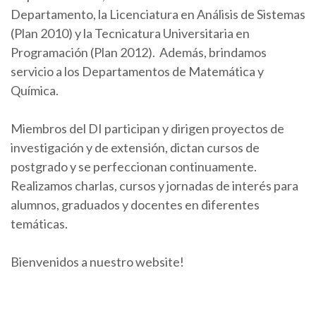
Departamento, la Licenciatura en Análisis de Sistemas
(Plan 2010) y la Tecnicatura Universitaria en
Programación (Plan 2012). Además, brindamos
servicio a los Departamentos de Matemática y
Química.
Miembros del DI participan y dirigen proyectos de
investigación y de extensión, dictan cursos de
postgrado y se perfeccionan continuamente.
Realizamos charlas, cursos y jornadas de interés para
alumnos, graduados y docentes en diferentes
temáticas.
Bienvenidos a nuestro website!