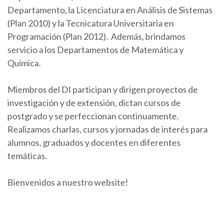
Departamento, la Licenciatura en Análisis de Sistemas
(Plan 2010) y la Tecnicatura Universitaria en
Programación (Plan 2012). Además, brindamos
servicio a los Departamentos de Matemática y
Química.
Miembros del DI participan y dirigen proyectos de
investigación y de extensión, dictan cursos de
postgrado y se perfeccionan continuamente.
Realizamos charlas, cursos y jornadas de interés para
alumnos, graduados y docentes en diferentes
temáticas.
Bienvenidos a nuestro website!