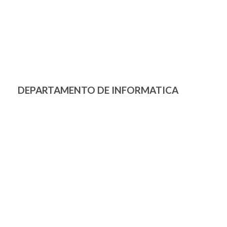
DEPARTAMENTO DE INFORMATICA