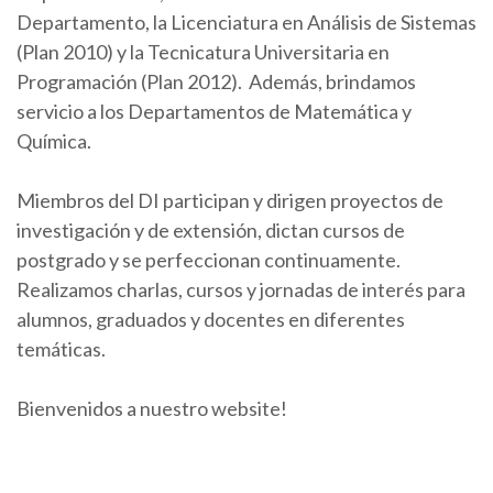
Departamento, la Licenciatura en Análisis de Sistemas
(Plan 2010) y la Tecnicatura Universitaria en
Programación (Plan 2012). Además, brindamos
servicio a los Departamentos de Matemática y
Química.
Miembros del DI participan y dirigen proyectos de
investigación y de extensión, dictan cursos de
postgrado y se perfeccionan continuamente.
Realizamos charlas, cursos y jornadas de interés para
alumnos, graduados y docentes en diferentes
temáticas.
Bienvenidos a nuestro website!