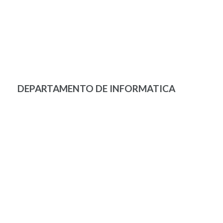
DEPARTAMENTO DE INFORMATICA