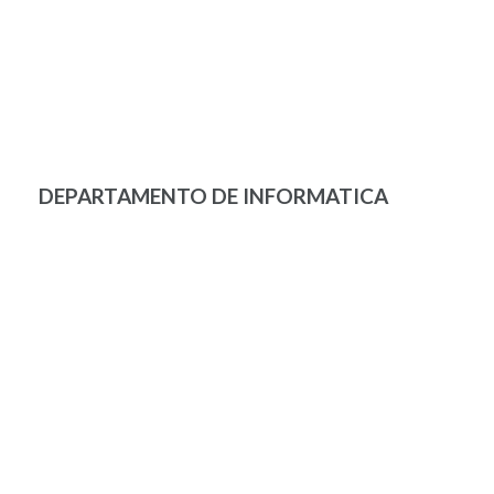
DEPARTAMENTO DE INFORMATICA