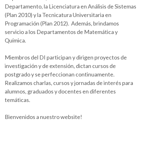
Departamento, la Licenciatura en Análisis de Sistemas
(Plan 2010) y la Tecnicatura Universitaria en
Programación (Plan 2012). Además, brindamos
servicio a los Departamentos de Matemática y
Química.
Miembros del DI participan y dirigen proyectos de
investigación y de extensión, dictan cursos de
postgrado y se perfeccionan continuamente.
Realizamos charlas, cursos y jornadas de interés para
alumnos, graduados y docentes en diferentes
temáticas.
Bienvenidos a nuestro website!