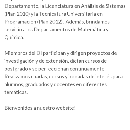
Departamento, la Licenciatura en Análisis de Sistemas
(Plan 2010) y la Tecnicatura Universitaria en
Programación (Plan 2012). Además, brindamos
servicio a los Departamentos de Matemática y
Química.
Miembros del DI participan y dirigen proyectos de
investigación y de extensión, dictan cursos de
postgrado y se perfeccionan continuamente.
Realizamos charlas, cursos y jornadas de interés para
alumnos, graduados y docentes en diferentes
temáticas.
Bienvenidos a nuestro website!