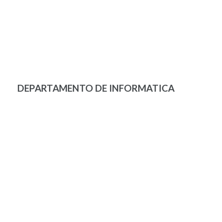
DEPARTAMENTO DE INFORMATICA