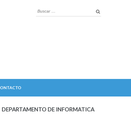
Buscar:
CONTACTO
DEPARTAMENTO DE INFORMATICA