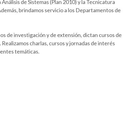
Análisis de Sistemas (Plan 2010) y la Tecnicatura
 Además, brindamos servicio a los Departamentos de
os de investigación y de extensión, dictan cursos de
Realizamos charlas, cursos y jornadas de interés
rentes temáticas.