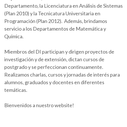
Departamento, la Licenciatura en Análisis de Sistemas
(Plan 2010) y la Tecnicatura Universitaria en
Programación (Plan 2012). Además, brindamos
servicio a los Departamentos de Matemática y
Química.
Miembros del DI participan y dirigen proyectos de
investigación y de extensión, dictan cursos de
postgrado y se perfeccionan continuamente.
Realizamos charlas, cursos y jornadas de interés para
alumnos, graduados y docentes en diferentes
temáticas.
Bienvenidos a nuestro website!