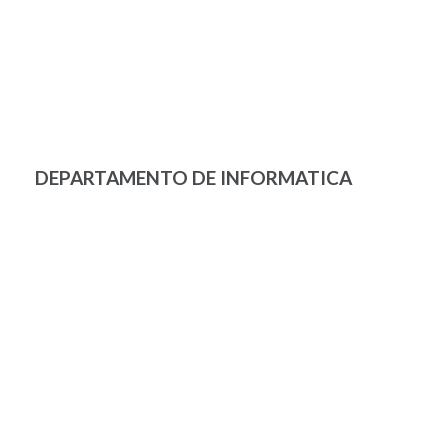
DEPARTAMENTO DE INFORMATICA