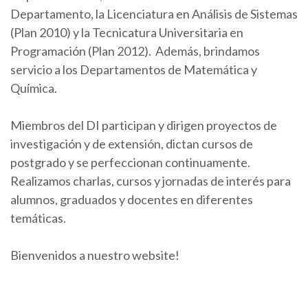
Departamento, la Licenciatura en Análisis de Sistemas
(Plan 2010) y la Tecnicatura Universitaria en
Programación (Plan 2012). Además, brindamos
servicio a los Departamentos de Matemática y
Química.
Miembros del DI participan y dirigen proyectos de
investigación y de extensión, dictan cursos de
postgrado y se perfeccionan continuamente.
Realizamos charlas, cursos y jornadas de interés para
alumnos, graduados y docentes en diferentes
temáticas.
Bienvenidos a nuestro website!