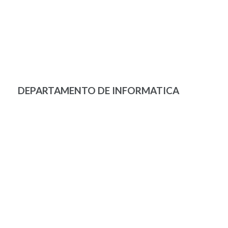
DEPARTAMENTO DE INFORMATICA