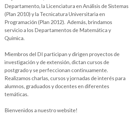
Departamento, la Licenciatura en Análisis de Sistemas
(Plan 2010) y la Tecnicatura Universitaria en
Programación (Plan 2012). Además, brindamos
servicio a los Departamentos de Matemática y
Química.
Miembros del DI participan y dirigen proyectos de
investigación y de extensión, dictan cursos de
postgrado y se perfeccionan continuamente.
Realizamos charlas, cursos y jornadas de interés para
alumnos, graduados y docentes en diferentes
temáticas.
Bienvenidos a nuestro website!