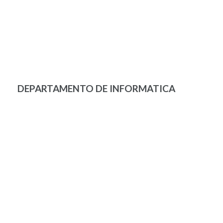
DEPARTAMENTO DE INFORMATICA