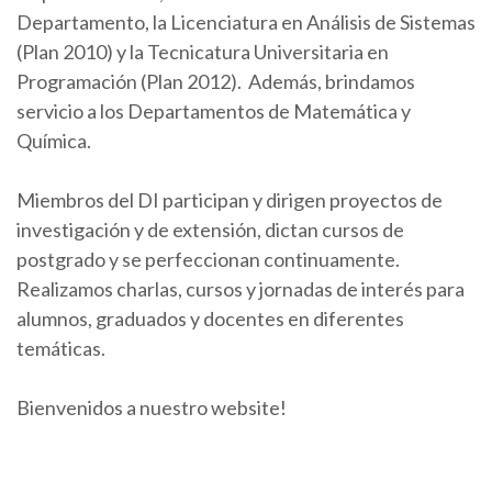
Departamento, la Licenciatura en Análisis de Sistemas
(Plan 2010) y la Tecnicatura Universitaria en
Programación (Plan 2012). Además, brindamos
servicio a los Departamentos de Matemática y
Química.
Miembros del DI participan y dirigen proyectos de
investigación y de extensión, dictan cursos de
postgrado y se perfeccionan continuamente.
Realizamos charlas, cursos y jornadas de interés para
alumnos, graduados y docentes en diferentes
temáticas.
Bienvenidos a nuestro website!