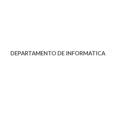
DEPARTAMENTO DE INFORMATICA