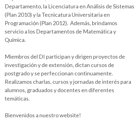
Departamento, la Licenciatura en Análisis de Sistemas
(Plan 2010) y la Tecnicatura Universitaria en
Programación (Plan 2012). Además, brindamos
servicio a los Departamentos de Matemática y
Química.
Miembros del DI participan y dirigen proyectos de
investigación y de extensión, dictan cursos de
postgrado y se perfeccionan continuamente.
Realizamos charlas, cursos y jornadas de interés para
alumnos, graduados y docentes en diferentes
temáticas.
Bienvenidos a nuestro website!