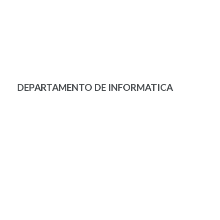
DEPARTAMENTO DE INFORMATICA