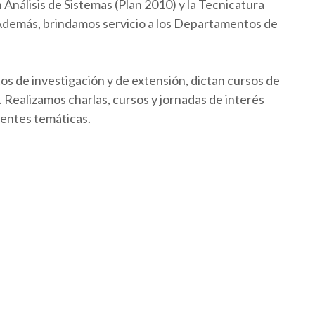
Análisis de Sistemas (Plan 2010) y la Tecnicatura
 Además, brindamos servicio a los Departamentos de
os de investigación y de extensión, dictan cursos de
Realizamos charlas, cursos y jornadas de interés
rentes temáticas.