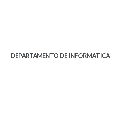
DEPARTAMENTO DE INFORMATICA