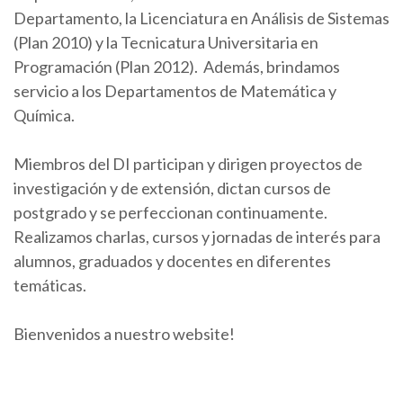
Departamento, la Licenciatura en Análisis de Sistemas
(Plan 2010) y la Tecnicatura Universitaria en
Programación (Plan 2012). Además, brindamos
servicio a los Departamentos de Matemática y
Química.
Miembros del DI participan y dirigen proyectos de
investigación y de extensión, dictan cursos de
postgrado y se perfeccionan continuamente.
Realizamos charlas, cursos y jornadas de interés para
alumnos, graduados y docentes en diferentes
temáticas.
Bienvenidos a nuestro website!