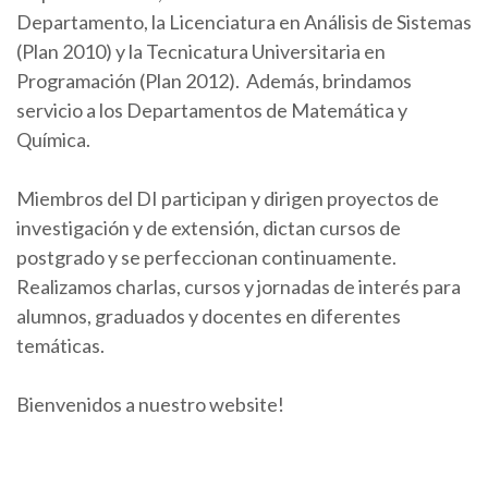
Departamento, la Licenciatura en Análisis de Sistemas
(Plan 2010) y la Tecnicatura Universitaria en
Programación (Plan 2012). Además, brindamos
servicio a los Departamentos de Matemática y
Química.
Miembros del DI participan y dirigen proyectos de
investigación y de extensión, dictan cursos de
postgrado y se perfeccionan continuamente.
Realizamos charlas, cursos y jornadas de interés para
alumnos, graduados y docentes en diferentes
temáticas.
Bienvenidos a nuestro website!