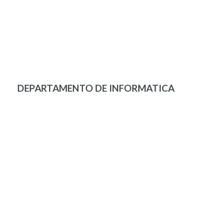
DEPARTAMENTO DE INFORMATICA