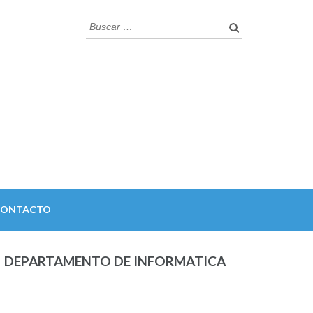
Buscar:
CONTACTO
DEPARTAMENTO DE INFORMATICA