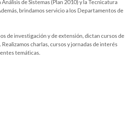
Análisis de Sistemas (Plan 2010) y la Tecnicatura
 Además, brindamos servicio a los Departamentos de
os de investigación y de extensión, dictan cursos de
Realizamos charlas, cursos y jornadas de interés
rentes temáticas.