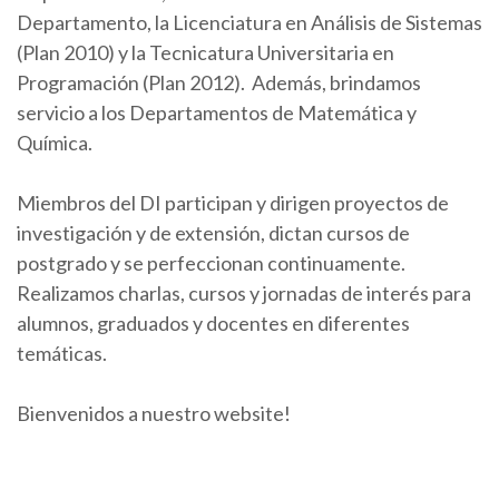
Departamento, la Licenciatura en Análisis de Sistemas
(Plan 2010) y la Tecnicatura Universitaria en
Programación (Plan 2012). Además, brindamos
servicio a los Departamentos de Matemática y
Química.
Miembros del DI participan y dirigen proyectos de
investigación y de extensión, dictan cursos de
postgrado y se perfeccionan continuamente.
Realizamos charlas, cursos y jornadas de interés para
alumnos, graduados y docentes en diferentes
temáticas.
Bienvenidos a nuestro website!