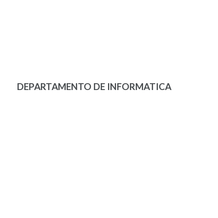
DEPARTAMENTO DE INFORMATICA