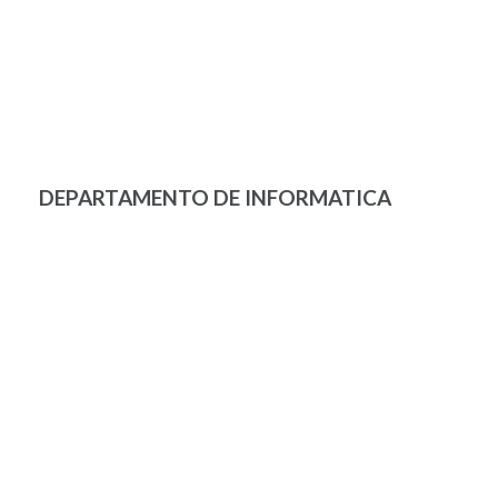
DEPARTAMENTO DE INFORMATICA