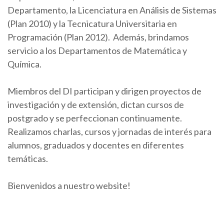
Departamento, la Licenciatura en Análisis de Sistemas
(Plan 2010) y la Tecnicatura Universitaria en
Programación (Plan 2012). Además, brindamos
servicio a los Departamentos de Matemática y
Química.
Miembros del DI participan y dirigen proyectos de
investigación y de extensión, dictan cursos de
postgrado y se perfeccionan continuamente.
Realizamos charlas, cursos y jornadas de interés para
alumnos, graduados y docentes en diferentes
temáticas.
Bienvenidos a nuestro website!