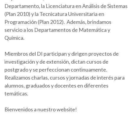
Departamento, la Licenciatura en Análisis de Sistemas
(Plan 2010) y la Tecnicatura Universitaria en
Programación (Plan 2012). Además, brindamos
servicio a los Departamentos de Matemática y
Química.
Miembros del DI participan y dirigen proyectos de
investigación y de extensión, dictan cursos de
postgrado y se perfeccionan continuamente.
Realizamos charlas, cursos y jornadas de interés para
alumnos, graduados y docentes en diferentes
temáticas.
Bienvenidos a nuestro website!