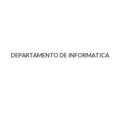
DEPARTAMENTO DE INFORMATICA