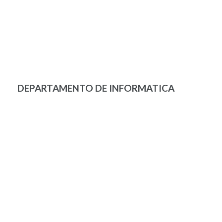
DEPARTAMENTO DE INFORMATICA