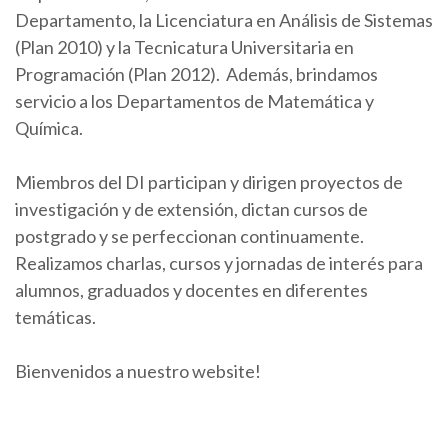
Departamento, la Licenciatura en Análisis de Sistemas
(Plan 2010) y la Tecnicatura Universitaria en
Programación (Plan 2012). Además, brindamos
servicio a los Departamentos de Matemática y
Química.
Miembros del DI participan y dirigen proyectos de
investigación y de extensión, dictan cursos de
postgrado y se perfeccionan continuamente.
Realizamos charlas, cursos y jornadas de interés para
alumnos, graduados y docentes en diferentes
temáticas.
Bienvenidos a nuestro website!