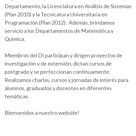
Departamento, la Licenciatura en Análisis de Sistemas
(Plan 2010) y la Tecnicatura Universitaria en
Programación (Plan 2012). Además, brindamos
servicio a los Departamentos de Matemática y
Química.
Miembros del DI participan y dirigen proyectos de
investigación y de extensión, dictan cursos de
postgrado y se perfeccionan continuamente.
Realizamos charlas, cursos y jornadas de interés para
alumnos, graduados y docentes en diferentes
temáticas.
Bienvenidos a nuestro website!