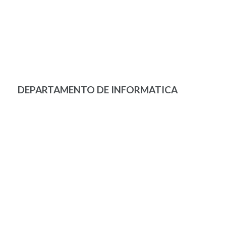
DEPARTAMENTO DE INFORMATICA