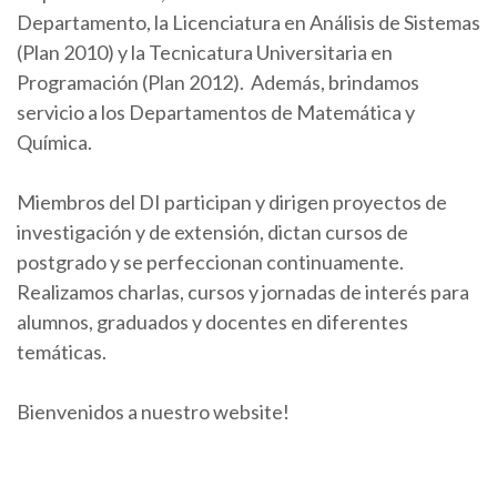
Departamento, la Licenciatura en Análisis de Sistemas
(Plan 2010) y la Tecnicatura Universitaria en
Programación (Plan 2012). Además, brindamos
servicio a los Departamentos de Matemática y
Química.
Miembros del DI participan y dirigen proyectos de
investigación y de extensión, dictan cursos de
postgrado y se perfeccionan continuamente.
Realizamos charlas, cursos y jornadas de interés para
alumnos, graduados y docentes en diferentes
temáticas.
Bienvenidos a nuestro website!