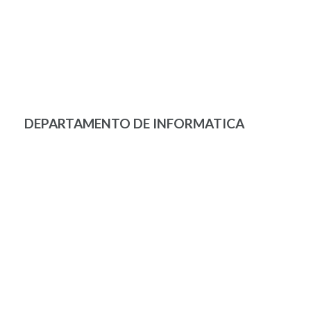
DEPARTAMENTO DE INFORMATICA