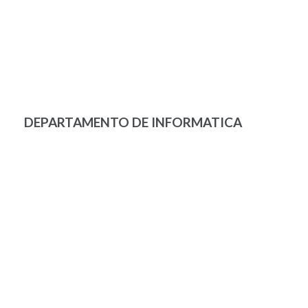
DEPARTAMENTO DE INFORMATICA