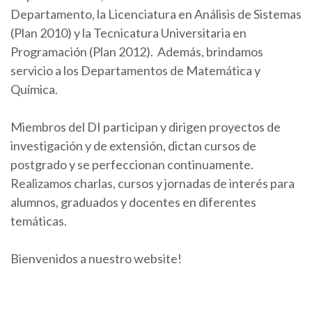
Departamento, la Licenciatura en Análisis de Sistemas
(Plan 2010) y la Tecnicatura Universitaria en
Programación (Plan 2012). Además, brindamos
servicio a los Departamentos de Matemática y
Química.
Miembros del DI participan y dirigen proyectos de
investigación y de extensión, dictan cursos de
postgrado y se perfeccionan continuamente.
Realizamos charlas, cursos y jornadas de interés para
alumnos, graduados y docentes en diferentes
temáticas.
Bienvenidos a nuestro website!