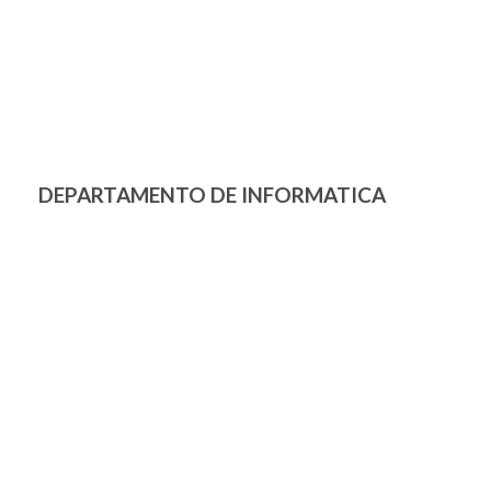
DEPARTAMENTO DE INFORMATICA