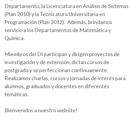
Departamento, la Licenciatura en Análisis de Sistemas
(Plan 2010) y la Tecnicatura Universitaria en
Programación (Plan 2012). Además, brindamos
servicio a los Departamentos de Matemática y
Química.
Miembros del DI participan y dirigen proyectos de
investigación y de extensión, dictan cursos de
postgrado y se perfeccionan continuamente.
Realizamos charlas, cursos y jornadas de interés para
alumnos, graduados y docentes en diferentes
temáticas.
Bienvenidos a nuestro website!