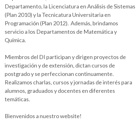
Departamento, la Licenciatura en Análisis de Sistemas
(Plan 2010) y la Tecnicatura Universitaria en
Programación (Plan 2012). Además, brindamos
servicio a los Departamentos de Matemática y
Química.
Miembros del DI participan y dirigen proyectos de
investigación y de extensión, dictan cursos de
postgrado y se perfeccionan continuamente.
Realizamos charlas, cursos y jornadas de interés para
alumnos, graduados y docentes en diferentes
temáticas.
Bienvenidos a nuestro website!