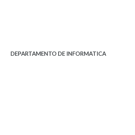
DEPARTAMENTO DE INFORMATICA