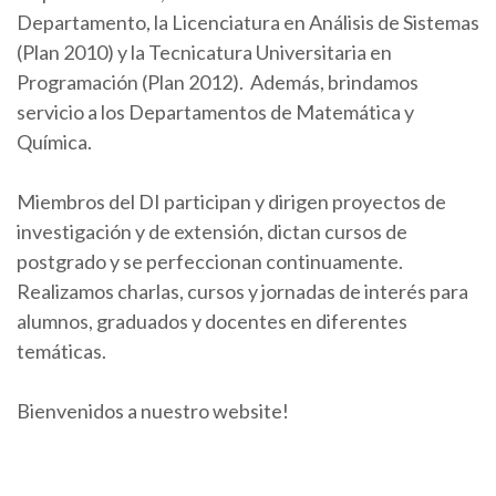
Departamento, la Licenciatura en Análisis de Sistemas
(Plan 2010) y la Tecnicatura Universitaria en
Programación (Plan 2012). Además, brindamos
servicio a los Departamentos de Matemática y
Química.
Miembros del DI participan y dirigen proyectos de
investigación y de extensión, dictan cursos de
postgrado y se perfeccionan continuamente.
Realizamos charlas, cursos y jornadas de interés para
alumnos, graduados y docentes en diferentes
temáticas.
Bienvenidos a nuestro website!