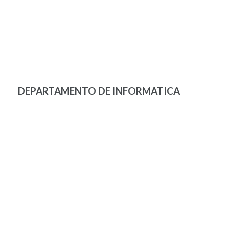
DEPARTAMENTO DE INFORMATICA