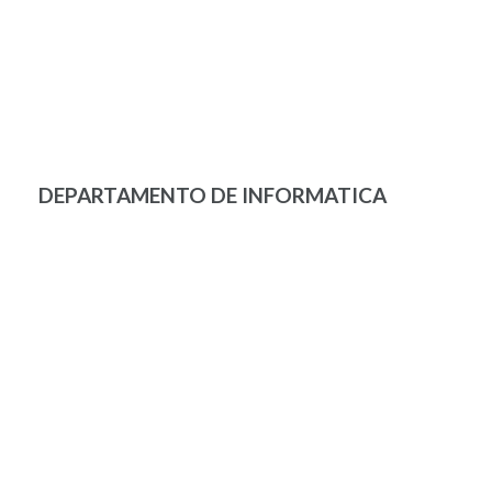
DEPARTAMENTO DE INFORMATICA