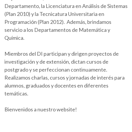
Departamento, la Licenciatura en Análisis de Sistemas
(Plan 2010) y la Tecnicatura Universitaria en
Programación (Plan 2012). Además, brindamos
servicio a los Departamentos de Matemática y
Química.
Miembros del DI participan y dirigen proyectos de
investigación y de extensión, dictan cursos de
postgrado y se perfeccionan continuamente.
Realizamos charlas, cursos y jornadas de interés para
alumnos, graduados y docentes en diferentes
temáticas.
Bienvenidos a nuestro website!