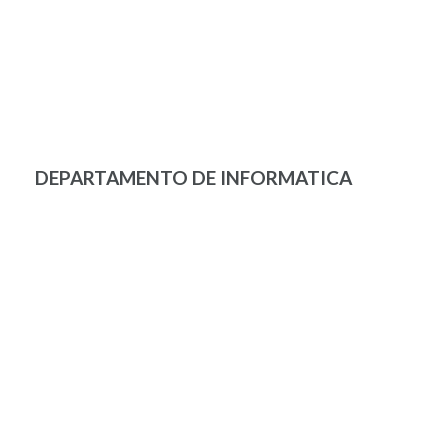
DEPARTAMENTO DE INFORMATICA