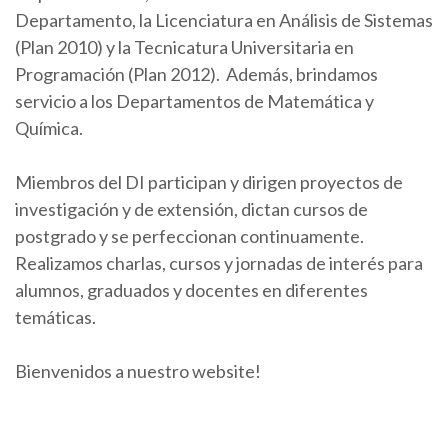
Departamento, la Licenciatura en Análisis de Sistemas
(Plan 2010) y la Tecnicatura Universitaria en
Programación (Plan 2012). Además, brindamos
servicio a los Departamentos de Matemática y
Química.
Miembros del DI participan y dirigen proyectos de
investigación y de extensión, dictan cursos de
postgrado y se perfeccionan continuamente.
Realizamos charlas, cursos y jornadas de interés para
alumnos, graduados y docentes en diferentes
temáticas.
Bienvenidos a nuestro website!