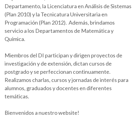
Departamento, la Licenciatura en Análisis de Sistemas
(Plan 2010) y la Tecnicatura Universitaria en
Programación (Plan 2012). Además, brindamos
servicio a los Departamentos de Matemática y
Química.
Miembros del DI participan y dirigen proyectos de
investigación y de extensión, dictan cursos de
postgrado y se perfeccionan continuamente.
Realizamos charlas, cursos y jornadas de interés para
alumnos, graduados y docentes en diferentes
temáticas.
Bienvenidos a nuestro website!