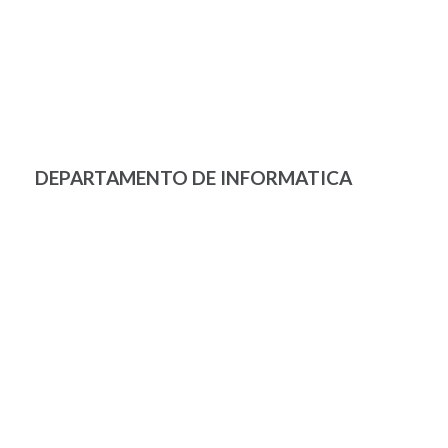
DEPARTAMENTO DE INFORMATICA