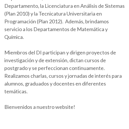
Departamento, la Licenciatura en Análisis de Sistemas
(Plan 2010) y la Tecnicatura Universitaria en
Programación (Plan 2012). Además, brindamos
servicio a los Departamentos de Matemática y
Química.
Miembros del DI participan y dirigen proyectos de
investigación y de extensión, dictan cursos de
postgrado y se perfeccionan continuamente.
Realizamos charlas, cursos y jornadas de interés para
alumnos, graduados y docentes en diferentes
temáticas.
Bienvenidos a nuestro website!