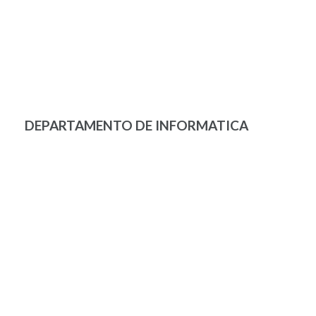
DEPARTAMENTO DE INFORMATICA