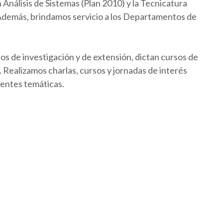
Análisis de Sistemas (Plan 2010) y la Tecnicatura
 Además, brindamos servicio a los Departamentos de
os de investigación y de extensión, dictan cursos de
Realizamos charlas, cursos y jornadas de interés
rentes temáticas.