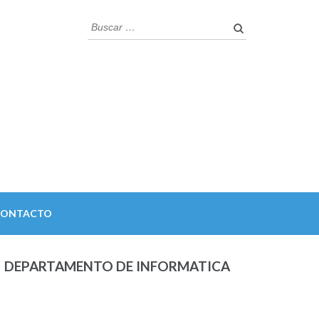
Buscar:
CONTACTO
DEPARTAMENTO DE INFORMATICA