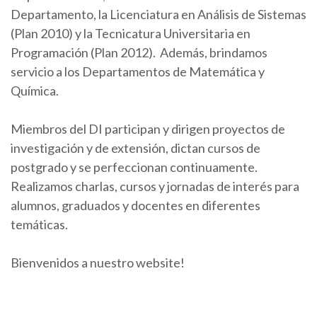
Departamento, la Licenciatura en Análisis de Sistemas
(Plan 2010) y la Tecnicatura Universitaria en
Programación (Plan 2012). Además, brindamos
servicio a los Departamentos de Matemática y
Química.
Miembros del DI participan y dirigen proyectos de
investigación y de extensión, dictan cursos de
postgrado y se perfeccionan continuamente.
Realizamos charlas, cursos y jornadas de interés para
alumnos, graduados y docentes en diferentes
temáticas.
Bienvenidos a nuestro website!