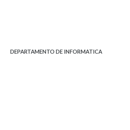
DEPARTAMENTO DE INFORMATICA